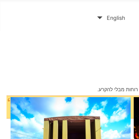
English